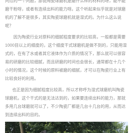
问过的一个问题，那说陶瓷球磨机是磨什么样的材料的呀，能不能
磨干粉呀，或者有连续出料的能力呀。这个听起来似乎就是对球磨
机的了解不是很多，其实陶瓷球磨机就是湿式的。为什么这么说
呢？
因为陶瓷行业对原料的细腻程度要求的比较高，一般都是需要
1000目以上的细度的，这个细度干式球磨机是做不到的，只能用湿
式的，在有了水或者其它液体作为介质的情况下，那么就可以很容
易的研磨的比较细腻，而且研磨的时间也会很长，通常都在十几个
小时的情况，这个时候的原料被磨的细腻，才可以在陶瓷行业上有
比较良好的利用。
也正是因为细腻程度比较高，所以才称呼为湿式球磨机叫陶瓷
球磨机，这个干式的是无法达到的，如果要连续出料的能力，那就
多用几台球磨就可以了，不少陶瓷厂都是几台十几台的用，从而达
到连续出料的目的。