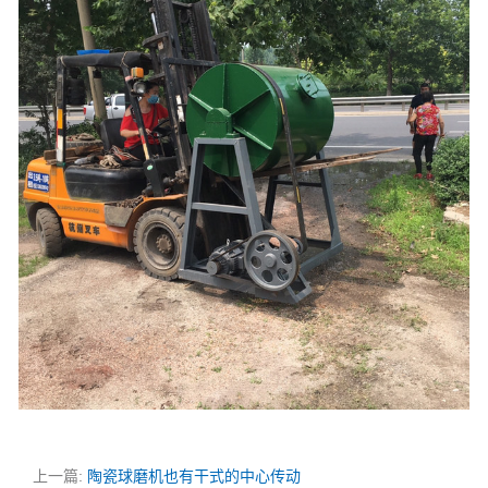
上一篇:
陶瓷球磨机也有干式的中心传动