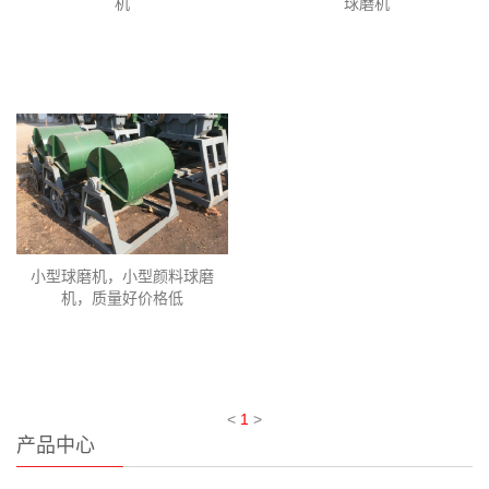
机
球磨机
小型球磨机，小型颜料球磨
机，质量好价格低
<
1
>
产品中心