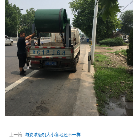
上一篇:
陶瓷球磨机大小各地还不一样