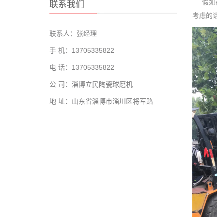
假如都
联系我们
考虑的
联系人：张经理
手 机：13705335822
电 话：13705335822
公 司：淄博立民陶瓷球磨机
地 址：山东省淄博市淄川区将军路