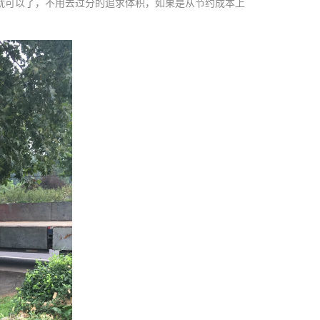
就可以了，不用去过分的追求体积，如果是从节约成本上