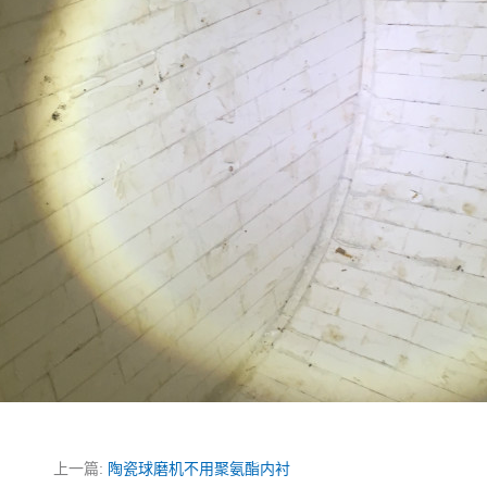
上一篇:
陶瓷球磨机不用聚氨酯内衬