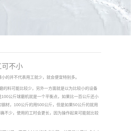
工可不小
小的并不代表用工就少，就会便宜特别多。
磨的料可能比较少，另外一方面就是以为比较小的设备
100公斤球磨机就是一个平衡点，如果比一百公斤还小
材，100公斤的用500公斤，但是如果50公斤的就用
人确不少，使用的工时会更长，因为操作起来可能就比较