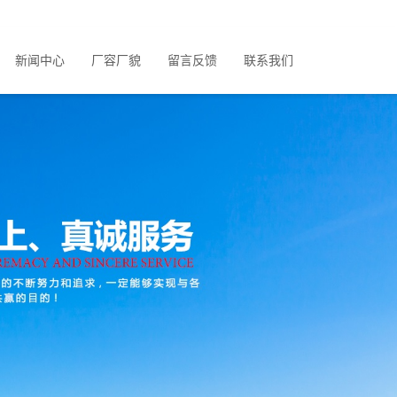
新闻中心
厂容厂貌
留言反馈
联系我们