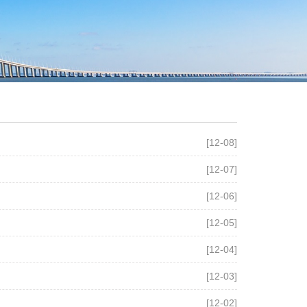
[12-08]
[12-07]
[12-06]
[12-05]
[12-04]
[12-03]
[12-02]