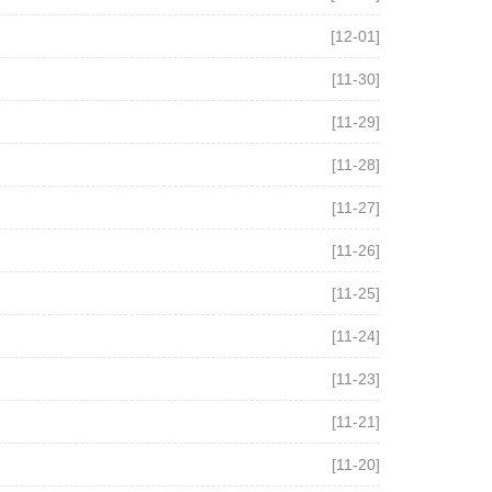
[12-01]
[11-30]
[11-29]
[11-28]
[11-27]
[11-26]
[11-25]
[11-24]
[11-23]
[11-21]
[11-20]