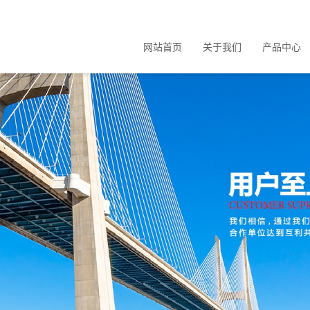
网站首页
关于我们
产品中心