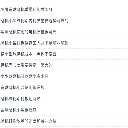
小型陶瓷球磨机重量和组成部分
球磨机小型氧化铝内衬质量要选择可靠的
小型球磨机使用的电机质量很可靠
球磨机小型衬板镶嵌工人并不是随叫随到
简易小型球磨机成本一点也不便宜
球磨机同心度重要性是非常大的
铝小型球磨机可以磨到多少目
陶瓷球磨机组合使用很常规
球磨机氧化铝衬板耐腐蚀
陶瓷球磨机小型很便宜
球磨机打滑故障的原因和解决办法