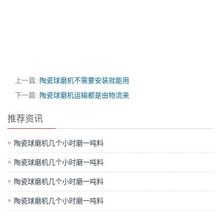
上一篇:
陶瓷球磨机不需要安装就能用
下一篇:
陶瓷球磨机运输都是由物流来
推荐资讯
陶瓷球磨机几个小时磨一吨料
陶瓷球磨机几个小时磨一吨料
陶瓷球磨机几个小时磨一吨料
陶瓷球磨机几个小时磨一吨料