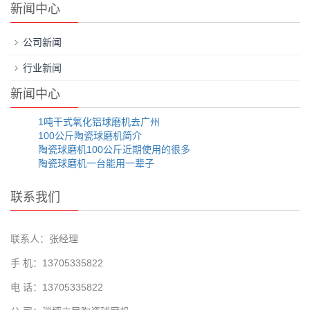
新闻中心
公司新闻
行业新闻
新闻中心
1吨干式氧化铝球磨机去广州
100公斤陶瓷球磨机简介
陶瓷球磨机100公斤近期使用的很多
陶瓷球磨机一台能用一辈子
联系我们
联系人：张经理
手 机：13705335822
电 话：13705335822