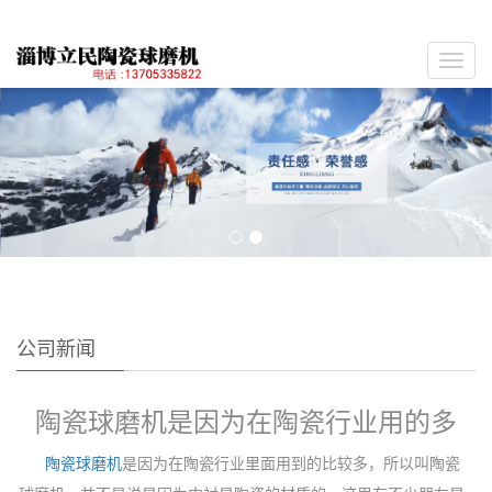
Toggl
navig
公司新闻
陶瓷球磨机是因为在陶瓷行业用的多
陶瓷球磨机
是因为在陶瓷行业里面用到的比较多，所以叫陶瓷