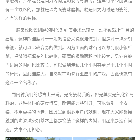
球磨机，并不是说是因为内衬是陶瓷的材质的。这里有不少朋友是
有一个误区的，那就是以为陶瓷球磨机，就是因为内衬是陶瓷的。
才有这样的名称。
一般来说陶瓷研磨的时候对细度要求比较高，动不动就上千目的
细度，这样的细度对于一般的设备来说很难做到，但是对于球磨机
来说，就可以比较容易的做到。因为里面的球石可以做到很小很细
腻，把缝隙都填充的比较慢，研磨的接触面积也比较大，另外在舱
内研磨的时间也比较长，可以做到连续几个小时甚至是十几个小时
的研磨，因此细度大，自然就在陶瓷行业应用的广泛。因此也就有
这么一个名称了。
而内衬我们的感官上来说，是陶瓷材质的，但是其实是氧化铝材
料的，这种材料的硬度很高，耐磨能力特别好，可以做到一个安
装，不用更换的地步，因此受到很多用户的欢迎，现在大家能够接
触到的陶瓷球磨机基本上都是换装了这样的内衬，用起来是没有问
题，大家不用担心。