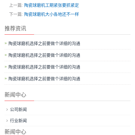
上一篇:
陶瓷球磨机工期紧张要抓紧定
下一篇:
陶瓷球磨机大小各地还不一样
推荐资讯
陶瓷球磨机选择之前要做个详细的沟通
陶瓷球磨机选择之前要做个详细的沟通
陶瓷球磨机选择之前要做个详细的沟通
陶瓷球磨机选择之前要做个详细的沟通
新闻中心
公司新闻
行业新闻
新闻中心